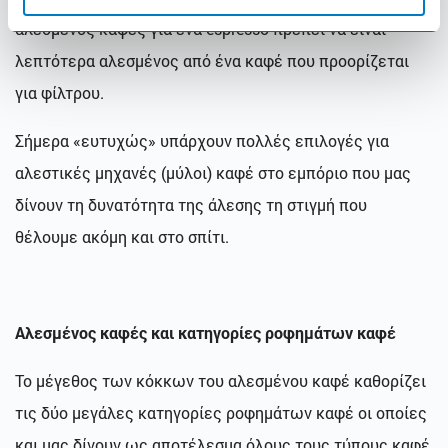
αλεσμένος καφές για ένα espresso πρέπει να είναι
λεπτότερα αλεσμένος από ένα καφέ που προορίζεται
για φίλτρου.
Σήμερα «ευτυχώς» υπάρχουν πολλές επιλογές για
αλεστικές μηχανές (μύλοι) καφέ στο εμπόριο που μας
δίνουν τη δυνατότητα της άλεσης τη στιγμή που
θέλουμε ακόμη και στο σπίτι.
Αλεσμένος καφές και κατηγορίες ροφημάτων καφέ
Το μέγεθος των κόκκων του αλεσμένου καφέ καθορίζει
τις δύο μεγάλες κατηγορίες ροφημάτων καφέ οι οποίες
και μας δίνουν ως αποτέλεσμα όλους τους τύπους καφέ