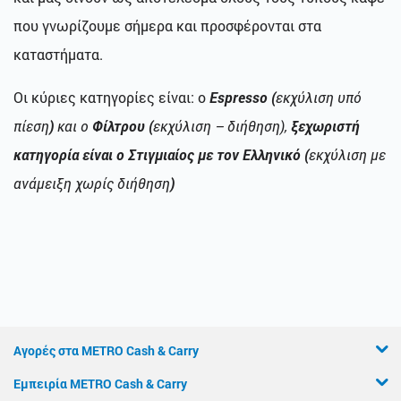
που γνωρίζουμε σήμερα και προσφέρονται στα
καταστήματα.
Οι κύριες κατηγορίες είναι: ο
Espresso
(
εκχύλιση υπό
πίεση
)
και ο
Φίλτρου (
εκχύλιση – διήθηση),
ξεχωριστή
κατηγορία είναι ο Στιγμιαίος με τον Ελληνικό (
εκχύλιση με
ανάμειξη χωρίς διήθηση
)
Αγορές στα METRO Cash & Carry
Εμπειρία METRO Cash & Carry