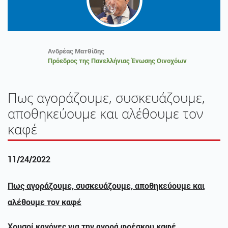
Ανδρέας Ματθίδης
Πρόεδρος της Πανελλήνιας Ένωσης Οινοχόων
Πως αγοράζoυμε, συσκευάζουμε,
αποθηκεύουμε και αλέθουμε τον
καφέ
11/24/2022
Πως αγοράζoυμε, συσκευάζουμε, αποθηκεύουμε και
αλέθουμε τον καφέ
Χρυσοί κανόνες για την αγορά φρέσκου καφέ