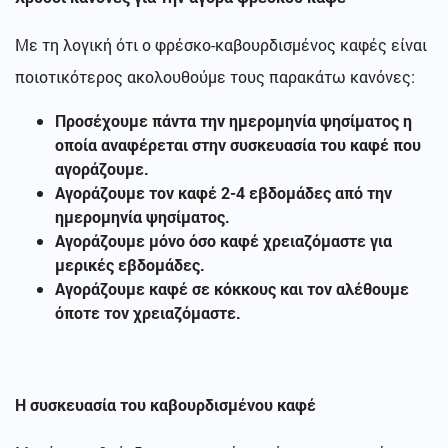
Με τη λογική ότι ο φρέσκο-καβουρδισμένος καφές είναι
ποιοτικότερος ακολουθούμε τους παρακάτω κανόνες:
Προσέχουμε πάντα την ημερομηνία ψησίματος η
οποία αναφέρεται στην συσκευασία του καφέ που
αγοράζουμε.
Αγοράζουμε τον καφέ 2-4 εβδομάδες από την
ημερομηνία ψησίματος.
Αγοράζουμε μόνο όσο καφέ χρειαζόμαστε για
μερικές εβδομάδες.
Αγοράζουμε καφέ σε κόκκους και τον αλέθουμε
όποτε τον χρειαζόμαστε.
Η συσκευασία του καβουρδισμένου καφέ