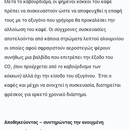
Μετά το καβούρδισμα, οι ψημένοι κόκκοι του καφέ
πρέπει να συσκευαστούν ώστε να αποφευχθεί η επαφή
τους με το οξυγόνο που γρήγορα θα προκαλέσει την
αλλοίωση του καφέ. Οι σύγχρονες συσκευασίες
αποτελούνται από κάποια στρώματα λεπτού αλουμινίου
οι οποίες αφού σφραγιστούν αεροστεγώς φέρουν
συνήθως μια βαλβίδα που επιτρέπει την έξοδο του
CO₂
(που προέρχεται από το καβούρδισμα των
κόκκων)
αλλά όχι την είσοδο του οξυγόνου. Έτσι ο
καφές και μέχρι να ανοιχτεί η συσκευασία, διατηρείται
φρέσκος για αρκετό χρονικό διάστημα.
Αποθηκεύοντας – συντηρώντας την ανοιγμένη