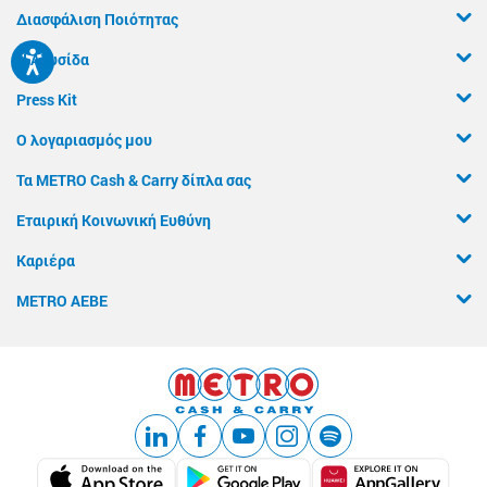
Διασφάλιση Ποιότητας
Η Αλυσίδα
Press Kit
Ο λογαριασμός μου
Τα METRO Cash & Carry δίπλα σας
Εταιρική Κοινωνική Ευθύνη
Καριέρα
METRO ΑΕΒΕ