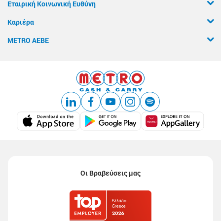
Εταιρική Κοινωνική Ευθύνη
Καριέρα
METRO ΑΕΒΕ
Οι Βραβεύσεις μας