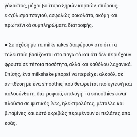
γάλακτος, μέχρι βούτυρο ξηρών καρπών, σπόρους,
εκχύλισμα τσαγιού, ασφαλώς σοκολάτα, ακόμη και
πρωτεϊνικά συμπληρώματα διατροφής.
● Σε σχέση με τα milkshakes διαφέρουν στο ότι τα
τελευταία βασίζονται στο παγωτό και ότι δεν περιέχουν
φρούτα σε τέτοια ποσότητα, αλλά και καθόλου λαχανικά.
Επίσης, ένα milkshake μπορεί να περιέχει αλκοόλ, σε
αντίθεση με ένα smoothie, που θεωρείται πιο υγιεινή και
πολυσύνθετη, διατροφικά, επιλογή: τα smoothies είναι
πλούσια σε φυτικές ίνες, ηλεκτρολύτες, μέταλλα και
βιταμίνες και αυτό ακριβώς περιμένουν οι πελάτες από
εσάς.