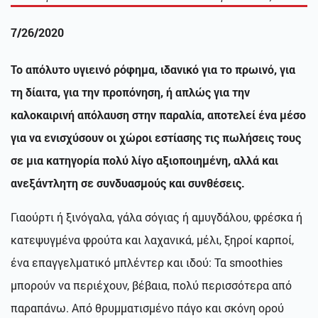
7/26/2020
Το απόλυτο υγιεινό ρόφημα, ιδανικό για το πρωινό, για
τη δίαιτα, για την προπόνηση, ή απλώς για την
καλοκαιρινή απόλαυση στην παραλία, αποτελεί ένα μέσο
για να ενισχύσουν οι χώροι εστίασης τις πωλήσεις τους
σε μια κατηγορία πολύ λίγο αξιοποιημένη, αλλά και
ανεξάντλητη σε συνδυασμούς και συνθέσεις.
Γιαούρτι ή ξινόγαλα, γάλα σόγιας ή αμυγδάλου, φρέσκα ή
κατεψυγμένα φρούτα και λαχανικά, μέλι, ξηροί καρποί,
ένα επαγγελματικό μπλέντερ και ιδού: Τα smoothies
μπορούν να περιέχουν, βέβαια, πολύ περισσότερα από
παραπάνω. Από θρυμματισμένο πάγο και σκόνη ορού