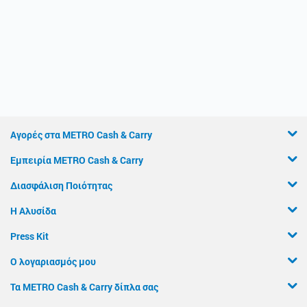
Αγορές στα METRO Cash & Carry
Εμπειρία METRO Cash & Carry
Διασφάλιση Ποιότητας
Η Αλυσίδα
Press Kit
Ο λογαριασμός μου
Τα METRO Cash & Carry δίπλα σας