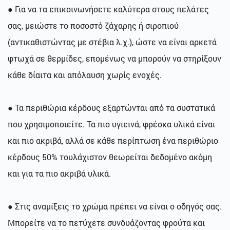
● Για να τα επικοινωνήσετε καλύτερα στους πελάτες
σας, μειώστε το ποσοστό ζάχαρης ή σιροπιού
(αντικαθιστώντας με στέβια λ.χ.), ώστε να είναι αρκετά
φτωχά σε θερμίδες, επομένως να μπορούν να στηρίξουν
κάθε δίαιτα και απόλαυση χωρίς ενοχές.
● Τα περιθώρια κέρδους εξαρτώνται από τα συστατικά
που χρησιμοποιείτε. Τα πιο υγιεινά, φρέσκα υλικά είναι
και πιο ακριβά, αλλά σε κάθε περίπτωση ένα περιθώριο
κέρδους 50% τουλάχιστον θεωρείται δεδομένο ακόμη
και για τα πιο ακριβά υλικά.
● Στις αναμίξεις το χρώμα πρέπει να είναι ο οδηγός σας.
Μπορείτε να το πετύχετε συνδυάζοντας φρούτα και