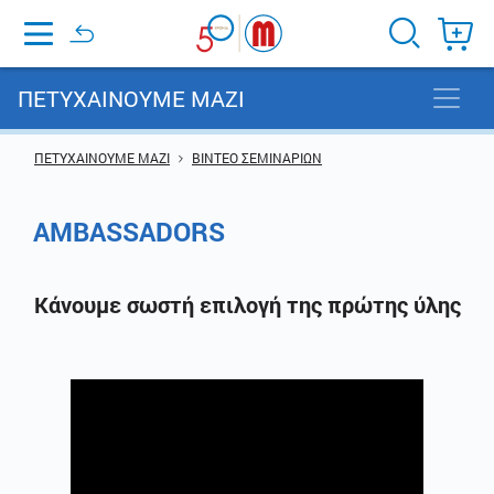
Home
ΠΕΤΥΧΑΙΝΟΥΜΕ ΜΑΖΙ
ΠΕΤΥΧΑΙΝΟΥΜΕ ΜΑΖΙ
ΒΙΝΤΕΟ ΣΕΜΙΝΑΡΙΩΝ
AMBASSADORS
Κάνουμε σωστή επιλογή της πρώτης ύλης