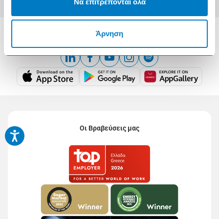
Να επιτρέπονται όλα
Άρνηση
Οι Βραβεύσεις μας