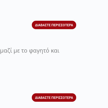
ΔΙΑΒΑΣΤΕ ΠΕΡΙΣΣΟΤΕΡΑ
μαζί με το φαγητό και
ΔΙΑΒΑΣΤΕ ΠΕΡΙΣΣΟΤΕΡΑ