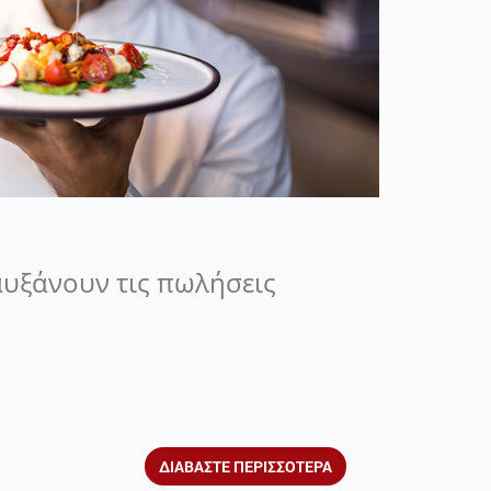
αυξάνουν τις πωλήσεις
ΔΙΑΒΑΣΤΕ ΠΕΡΙΣΣΟΤΕΡΑ