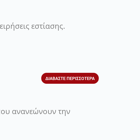
ειρήσεις εστίασης.
ΔΙΑΒΑΣΤΕ ΠΕΡΙΣΣΟΤΕΡΑ
 που ανανεώνουν την