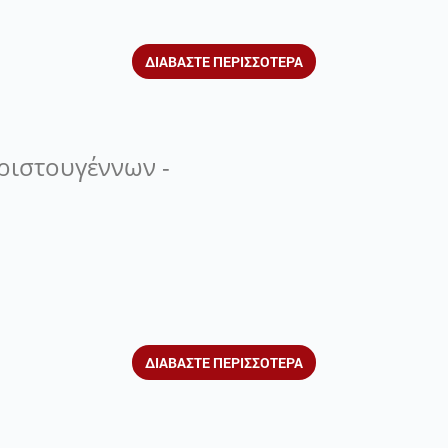
ΔΙΑΒΑΣΤΕ ΠΕΡΙΣΣΟΤΕΡΑ
ριστουγέννων -
ΔΙΑΒΑΣΤΕ ΠΕΡΙΣΣΟΤΕΡΑ