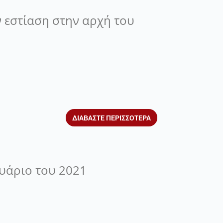
ν εστίαση στην αρχή του
ΔΙΑΒΑΣΤΕ ΠΕΡΙΣΣΟΤΕΡΑ
υάριο του 2021