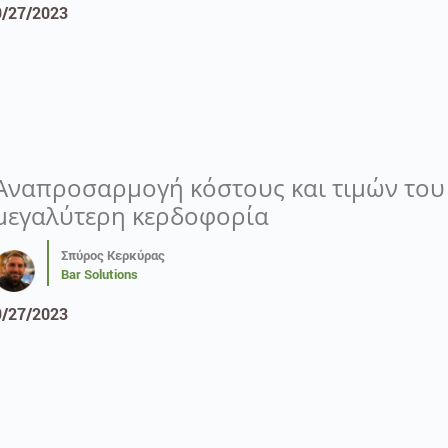
9/27/2023
Αναπροσαρμογή κόστους και τιμών του
μεγαλύτερη κερδοφορία
Σπύρος Κερκύρας
Bar Solutions
9/27/2023