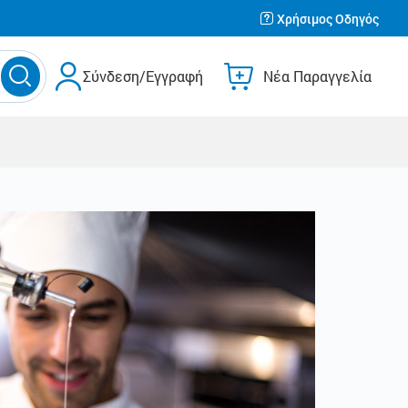
Χρήσιμος Οδηγός
Σύνδεση/Εγγραφή
Νέα Παραγγελία