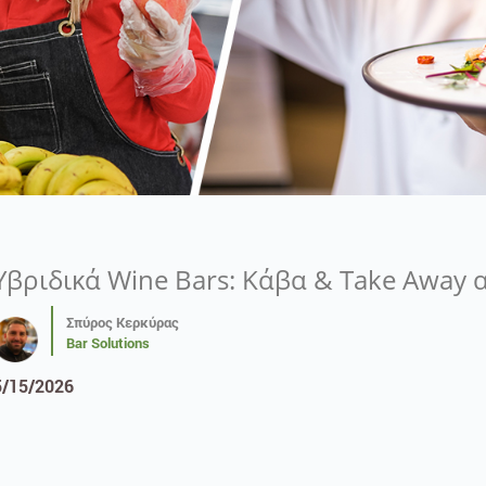
Υβριδικά Wine Bars: Κάβα & Take Away 
Σπύρος Κερκύρας
Bar Solutions
5/15/2026