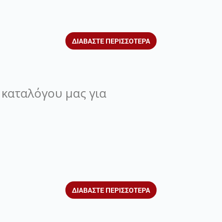
ΔΙΑΒΑΣΤΕ ΠΕΡΙΣΣΟΤΕΡΑ
 καταλόγου μας για
ΔΙΑΒΑΣΤΕ ΠΕΡΙΣΣΟΤΕΡΑ