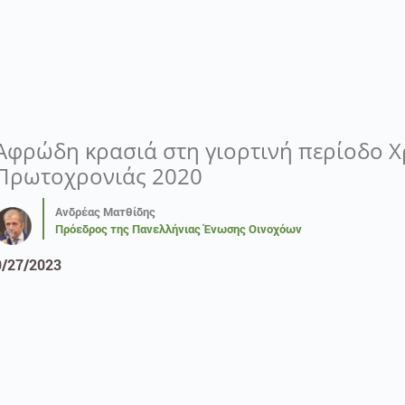
Αφρώδη κρασιά στη γιορτινή περίοδο Χ
Πρωτοχρονιάς 2020
Ανδρέας Ματθίδης
Πρόεδρος της Πανελλήνιας Ένωσης Οινοχόων
9/27/2023