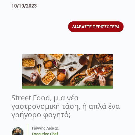
10/19/2023
ΔΙΑΒΑΣΤΕ ΠΕΡΙΣΣΟΤΕΡΑ
Street Food, μια νέα
γαστρονομική τάση, ή απλά ένα
γρήγορο φαγητό;
Γιάννης Λιόκας
Executive Chef