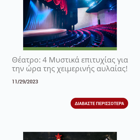
Θέατρο: 4 Μυστικά επιτυχίας για
την ώρα της χειμερινής αυλαίας!
11/29/2023
ΔΙΑΒΑΣΤΕ ΠΕΡΙΣΣΟΤΕΡΑ