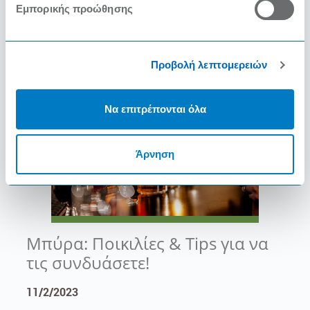
11/3/2023
Εμπορικής προώθησης
ΔΙΑΒΑΣΤΕ ΠΕΡΙΣΣΟΤΕΡΑ
Προβολή λεπτομερειών
Να επιτρέπονται όλα
Άρνηση
Μπύρα: Ποικιλίες & Tips για να
τις συνδυάσετε!
11/2/2023