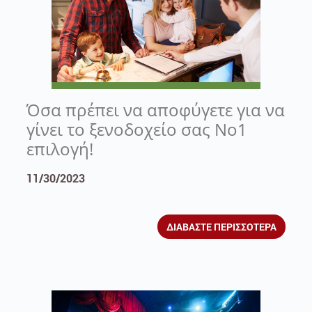
Όσα πρέπει να αποφύγετε για να
γίνει το ξενοδοχείο σας Νο1
επιλογή!
11/30/2023
ΔΙΑΒΑΣΤΕ ΠΕΡΙΣΣΟΤΕΡΑ