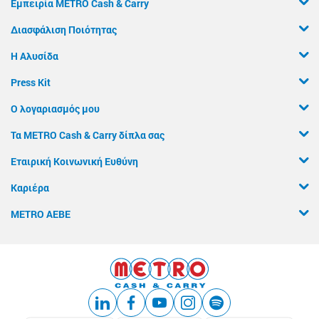
Εμπειρία METRO Cash & Carry
Διασφάλιση Ποιότητας
Η Αλυσίδα
Press Kit
Ο λογαριασμός μου
Τα METRO Cash & Carry δίπλα σας
Εταιρική Κοινωνική Ευθύνη
Καριέρα
METRO ΑΕΒΕ