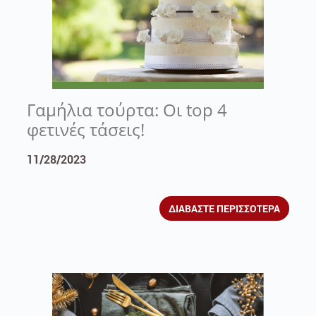
Γαμήλια τούρτα: Οι top 4
φετινές τάσεις!
11/28/2023
ΔΙΑΒΑΣΤΕ ΠΕΡΙΣΣΟΤΕΡΑ