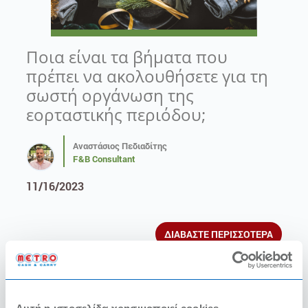
Ποια είναι τα βήματα που
πρέπει να ακολουθήσετε για τη
σωστή οργάνωση της
εορταστικής περιόδου;
Αναστάσιος Πεδιαδίτης
F&B Consultant
11/16/2023
ΔΙΑΒΑΣΤΕ ΠΕΡΙΣΣΟΤΕΡΑ