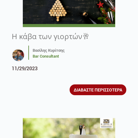
Η κάβα των γιορτών🥂
Βασίλης Κυρίτσης
Bar Consultant
11/29/2023
ΔΙΑΒΑΣΤΕ ΠΕΡΙΣΣΟΤΕΡΑ