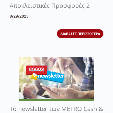
Αποκλειστικές Προσφορές 2
8/29/2023
ΔΙΑΒΑΣΤΕ ΠΕΡΙΣΣΟΤΕΡΑ
Το newsletter των METRO Cash &