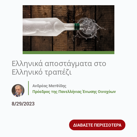
Ελληνικά αποστάγματα στο
Ελληνικό τραπέζι
Ανδρέας Ματθίδης
Πρόεδρος της Πανελλήνιας Ένωσης Οινοχόων
8/29/2023
ΔΙΑΒΑΣΤΕ ΠΕΡΙΣΣΟΤΕΡΑ