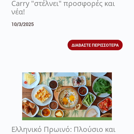
Carry "στέλνει" προσφορές και
νέα!
10/3/2025
ΔΙΑΒΑΣΤΕ ΠΕΡΙΣΣΟΤΕΡΑ
Ελληνικό Πρωινό: Πλούσιο και