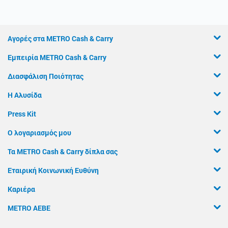
Αγορές στα METRO Cash & Carry
Εμπειρία METRO Cash & Carry
Διασφάλιση Ποιότητας
Η Αλυσίδα
Press Kit
Ο λογαριασμός μου
Τα METRO Cash & Carry δίπλα σας
Εταιρική Κοινωνική Ευθύνη
Καριέρα
METRO ΑΕΒΕ