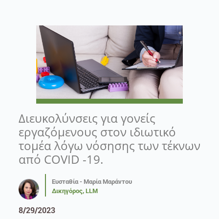
Διευκολύνσεις για γονείς
εργαζόμενους στον ιδιωτικό
τομέα λόγω νόσησης των τέκνων
από COVID -19.
Ευσταθία - Μαρία Μαράντου
Δικηγόρος, LLM
8/29/2023