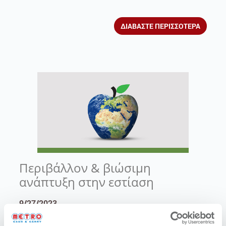
ΔΙΑΒΑΣΤΕ ΠΕΡΙΣΣΟΤΕΡΑ
Περιβάλλον & βιώσιμη
ανάπτυξη στην εστίαση
9/27/2023