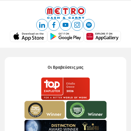
Οι Βραβεύσεις μας