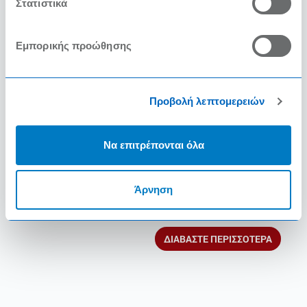
Στατιστικά
F&B Consultant
8/29/2023
Εμπορικής προώθησης
ΔΙΑΒΑΣΤΕ ΠΕΡΙΣΣΟΤΕΡΑ
Προβολή λεπτομερειών
Να επιτρέπονται όλα
Horeca 2023
8/29/2023
Άρνηση
ΔΙΑΒΑΣΤΕ ΠΕΡΙΣΣΟΤΕΡΑ