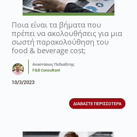
Ποια είναι τα βήματα που
πρέπει να ακολουθήσεις για μια
σωστή παρακολούθηση του
food & beverage cost;
Αναστάσιος Πεδιαδίτης
F&B Consultant
10/3/2023
ΔΙΑΒΑΣΤΕ ΠΕΡΙΣΣΟΤΕΡΑ