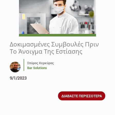
Δοκιμασμένες Συμβουλές Πριν
Το Άνοιγμα Της Εστίασης
Σπύρος Κερκύρας
Bar Solutions
9/1/2023
ΔΙΑΒΑΣΤΕ ΠΕΡΙΣΣΟΤΕΡΑ