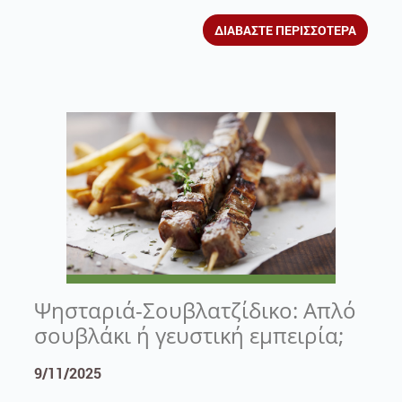
ΔΙΑΒΑΣΤΕ ΠΕΡΙΣΣΟΤΕΡΑ
Ψησταριά-Σουβλατζίδικο: Απλό
σουβλάκι ή γευστική εμπειρία;
9/11/2025