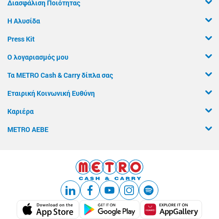
Διασφάλιση Ποιότητας
Η Αλυσίδα
Press Kit
Ο λογαριασμός μου
Τα METRO Cash & Carry δίπλα σας
Εταιρική Κοινωνική Ευθύνη
Καριέρα
METRO ΑΕΒΕ