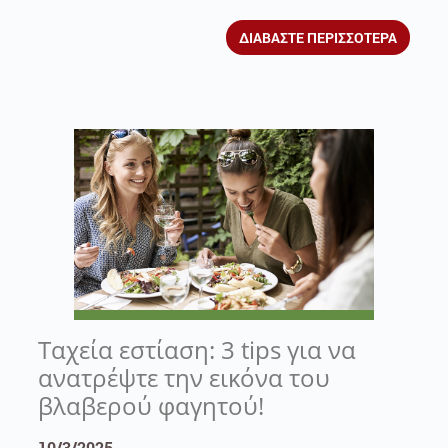
ΔΙΑΒΑΣΤΕ ΠΕΡΙΣΣΟΤΕΡΑ
Ταχεία εστίαση: 3 tips για να
ανατρέψτε την εικόνα του
βλαβερού φαγητού!
10/3/2025