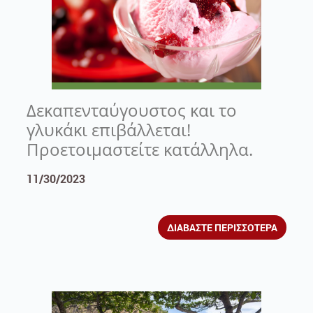
Δεκαπενταύγουστος και το
γλυκάκι επιβάλλεται!
Προετοιμαστείτε κατάλληλα.
11/30/2023
ΔΙΑΒΑΣΤΕ ΠΕΡΙΣΣΟΤΕΡΑ