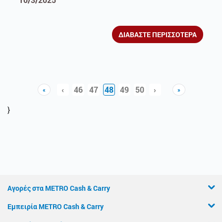
ΔΙΑΒΑΣΤΕ ΠΕΡΙΣΣΟΤΕΡΑ
‹
46
47
48
49
50
›
«
»
Previous
Previous
Next
Next
}
Αγορές στα METRO Cash & Carry
Εμπειρία METRO Cash & Carry