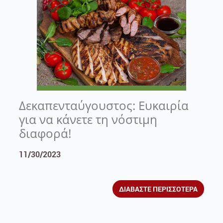
Δεκαπενταύγουστος: Ευκαιρία
για να κάνετε τη νόστιμη
διαφορά!
11/30/2023
ΔΙΑΒΑΣΤΕ ΠΕΡΙΣΣΟΤΕΡΑ