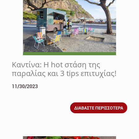
Καντίνα: Η hot στάση της
παραλίας και 3 tips επιτυχίας!
11/30/2023
ΔΙΑΒΑΣΤΕ ΠΕΡΙΣΣΟΤΕΡΑ