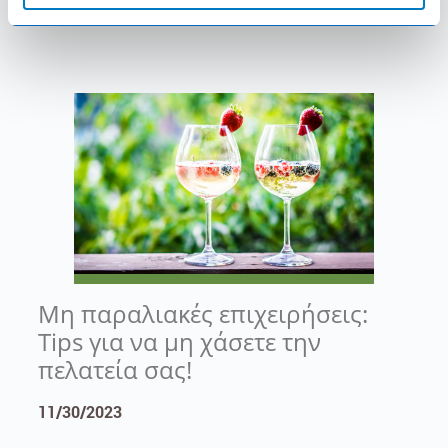
ΔΙΑΒΑΣΤΕ ΠΕΡΙΣΣΟΤΕΡΑ
Μη παραλιακές επιχειρήσεις:
Tips για να μη χάσετε την
πελατεία σας!
11/30/2023