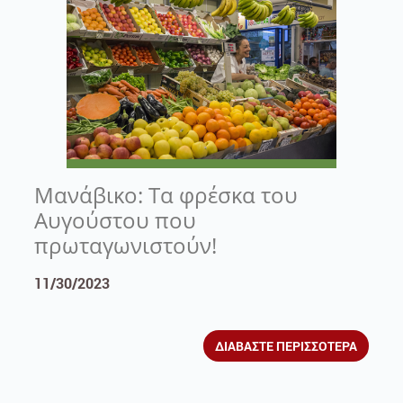
Μανάβικο: Τα φρέσκα του
Αυγούστου που
πρωταγωνιστούν!
11/30/2023
ΔΙΑΒΑΣΤΕ ΠΕΡΙΣΣΟΤΕΡΑ