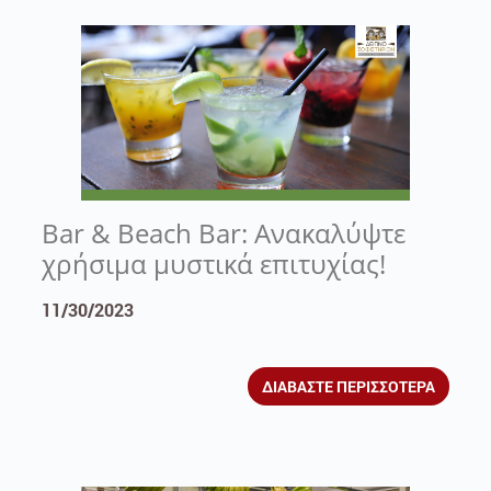
Bar & Beach Bar: Ανακαλύψτε
χρήσιμα μυστικά επιτυχίας!
11/30/2023
ΔΙΑΒΑΣΤΕ ΠΕΡΙΣΣΟΤΕΡΑ