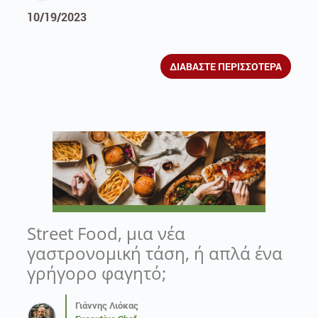
10/19/2023
ΔΙΑΒΑΣΤΕ ΠΕΡΙΣΣΟΤΕΡΑ
Street Food, μια νέα
γαστρονομική τάση, ή απλά ένα
γρήγορο φαγητό;
Γιάννης Λιόκας