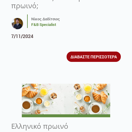
πρωινό;
Νίκος Δαδίτσιος
F&B Specialist
7/11/2024
ΔΙΑΒΑΣΤΕ ΠΕΡΙΣΣΟΤΕΡΑ
Ελληνικό πρωινό