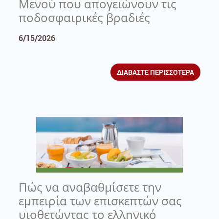
Μενού που απογειώνουν τις
ποδοσφαιρικές βραδιές
6/15/2026
ΔΙΑΒΑΣΤΕ ΠΕΡΙΣΣΟΤΕΡΑ
Πώς να αναβαθμίσετε την
εμπειρία των επισκεπτών σας
υιοθετώντας το ελληνικό