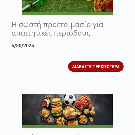
Η σωστή προετοιμασία για
απαιτητικές περιόδους
6/30/2026
ΔΙΑΒΑΣΤΕ ΠΕΡΙΣΣΟΤΕΡΑ