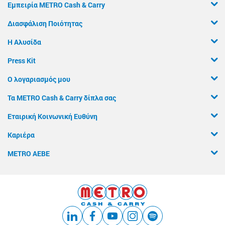
Εμπειρία METRO Cash & Carry
Διασφάλιση Ποιότητας
Η Αλυσίδα
Press Kit
Ο λογαριασμός μου
Τα METRO Cash & Carry δίπλα σας
Εταιρική Κοινωνική Ευθύνη
Καριέρα
METRO ΑΕΒΕ