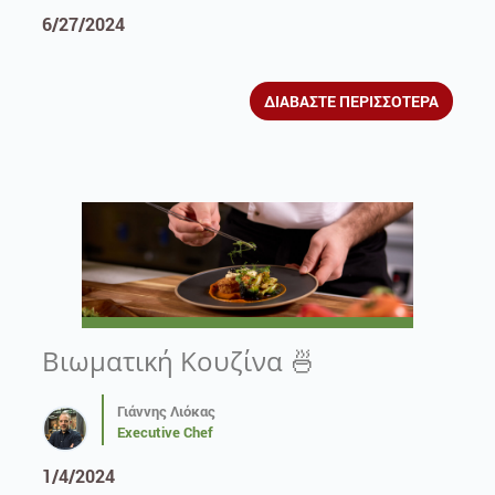
6/27/2024
ΔΙΑΒΑΣΤΕ ΠΕΡΙΣΣΟΤΕΡΑ
Βιωματική Κουζίνα 🍜
Γιάννης Λιόκας
Executive Chef
1/4/2024